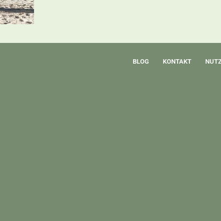
BLOG
KONTAKT
NUT