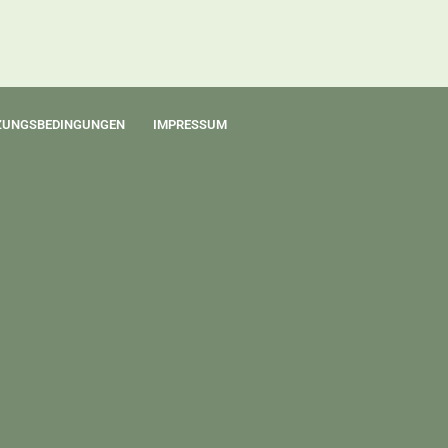
ZUNGSBEDINGUNGEN
IMPRESSUM