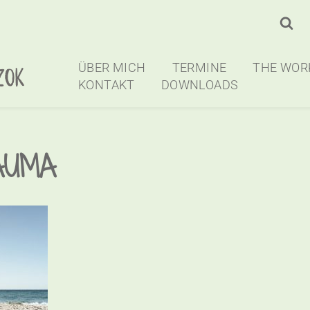
ÜBER MICH
TERMINE
THE WOR
KONTAKT
DOWNLOADS
AUMA