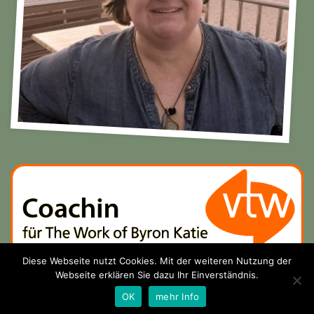
Diese Webseite nutzt Cookies. Mit der weiteren Nutzung der
Webseite erklären Sie dazu Ihr Einverständnis.
OK
mehr Info
MONICA GDOWZOK 2026