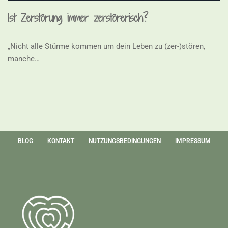
Ist Zerstörung immer zerstörerisch?
„Nicht alle Stürme kommen um dein Leben zu (zer-)stören,
manche…
Weiterlesen »
BLOG
KONTAKT
NUTZUNGSBEDINGUNGEN
IMPRESSUM