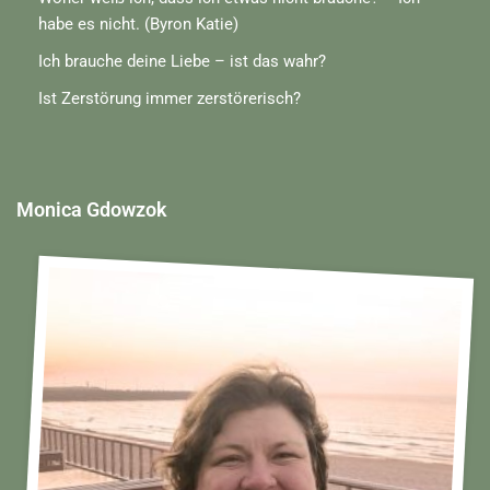
habe es nicht. (Byron Katie)
Ich brauche deine Liebe – ist das wahr?
Ist Zerstörung immer zerstörerisch?
Monica Gdowzok